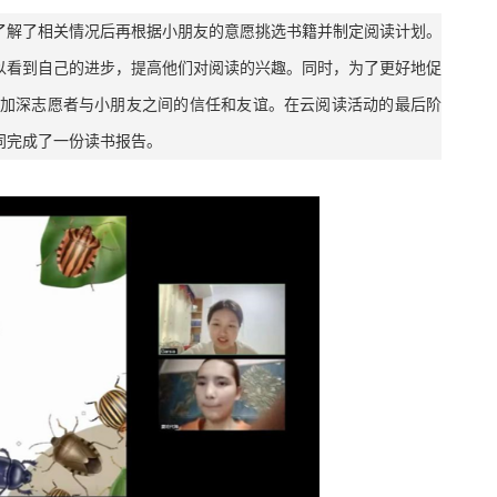
了解了相关情况后再根据小朋友的意愿挑选书籍并制定阅读计划。
以看到自己的进步，提高他们对阅读的兴趣。同时，为了更好地促
加深志愿者与小朋友之间的信任和友谊。在云阅读活动的最后阶
同完成了一份读书报告。