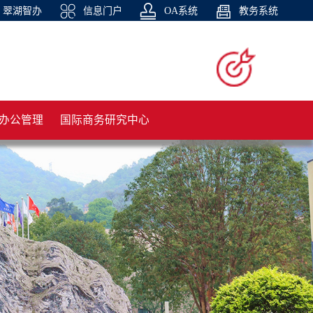
翠湖智办
信息门户
OA系统
教务系统
办公管理
国际商务研究中心