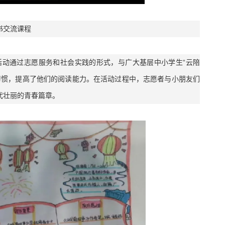
书交流课程
动通过志愿服务和社会实践的形式，与广大基层中小学生“云陪
习惯，提高了他们的阅读能力。在活动过程中，志愿者与小朋友们
代壮丽的青春篇章。