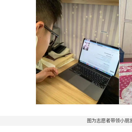
图为志愿者带领小朋