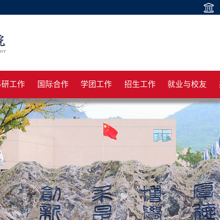
科研工作
国际合作
学团工作
招生工作
就业与校友