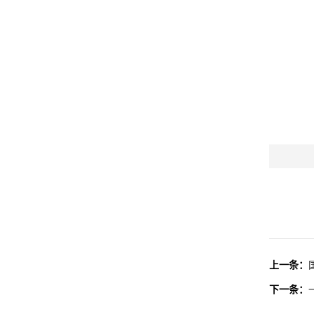
上一条：
下一条：