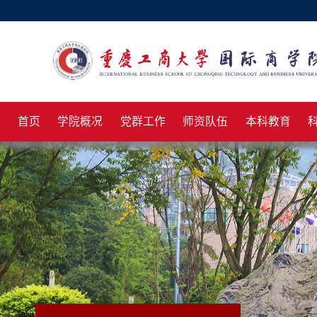
首页
学院概况
党群工作
师资队伍
本科教育