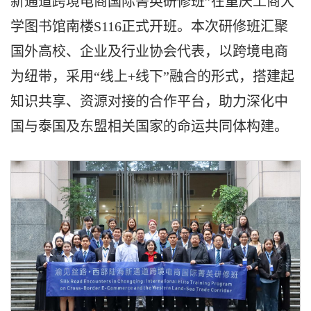
新通道跨境电商国际菁英研修班”在重庆工商大
学图书馆南楼S116正式开班。本次研修班汇聚
国外高校、企业及行业协会代表，以跨境电商
为纽带，采用“线上+线下”融合的形式，搭建起
知识共享、资源对接的合作平台，助力深化中
国与泰国及东盟相关国家的命运共同体构建。