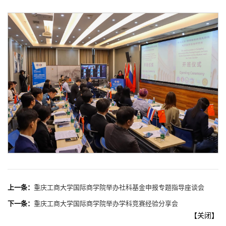
上一条：
重庆工商大学国际商学院举办社科基金申报专题指导座谈会
下一条：
重庆工商大学国际商学院举办学科竞赛经验分享会
【
关闭
】