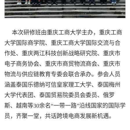
本次研修班由重庆工商大学主办，重庆工商
大学国际商学院、重庆工商大学国际交流与合
作处、重庆两江科技创新战略研究院、重庆市
电子商务协会、重庆市商贸物流商会、重庆市
物流与供应链教育专委会联合承办。参会人员
涵盖泰国乐德纳可信皇家理工大学、泰国梅州
大学代表团、泰国贸易院委员会委员、俄罗
斯、越南等30余名“一带一路”沿线国家的国际学
员，齐聚一堂，共话跨境电商发展新机遇。