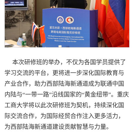
本次研修班的举办，不仅为各国学员提供了
学习交流的平台，更将进一步深化国际教育与
产业合作，助力西部陆海新通道成为联通中国
内陆与“一带一路”沿线国家的“黄金纽带”。重庆
工商大学将以此次研修班为契机，持续深化国
际交流合作，为国际经贸合作注入更多活力，
为西部陆海新通道建设贡献智慧与力量。