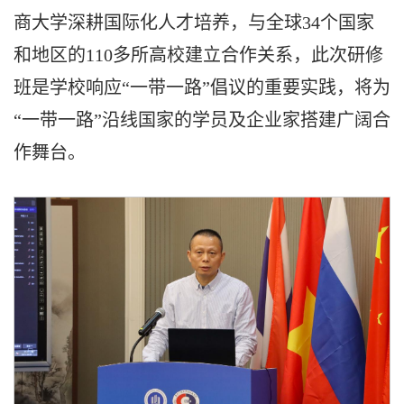
商大学深耕国际化人才培养，与全球34个国家
和地区的110多所高校建立合作关系，此次研修
班是学校响应“一带一路”倡议的重要实践，将为
“一带一路”沿线国家的学员及企业家搭建广阔合
作舞台。