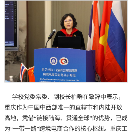
学校党委常委、副校长柏群在致辞中表示，
重庆作为中国中西部唯一的直辖市和内陆开放
高地，凭借“链接陆海、贯通全球”的优势，已成
为“一带一路”跨境电商合作的核心枢纽。重庆工