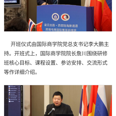
开班仪式由国际商学院党总支书记李大鹏主
持。开班式上，国际商学院院长詹川围绕研修
班核心目标、课程设置、参访安排、交流形式
等作详细介绍。