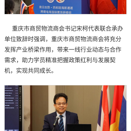
重庆市商贸物流商会书记宋柯代表联合承办
单位致辞时强调，重庆市商贸物流商会将充分
发挥产业桥梁作用，带来一线行业动态与合作
需求，助力学员精准把握政策红利与发展契
机，实现共同成长。