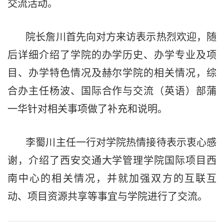
交流活动。
院长詹川首先向对方来访表示热烈欢迎，随
后详细介绍了学院的办学历史、办学专业及项
目、办学特色情况及赫尔学院的相关情况，综
合办主任杨波、国际合作与交流（英语）部蒲
一华针对相关事项做了补充和说明。
李蜀川主任一行对学院热情接待表示衷心感
谢，介绍了西安交通大学管理学院国际项目西
南中心的相关情况，并就加强双方的互联互
动、项目资源共享等事宜与学院进行了交流。