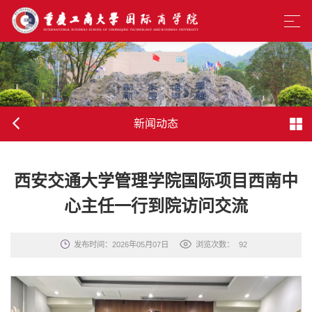
新闻动态
西安交通大学管理学院国际项目西南中
心主任一行
到院访问交流
发布时间：2026年05月07日
浏览次数：
92