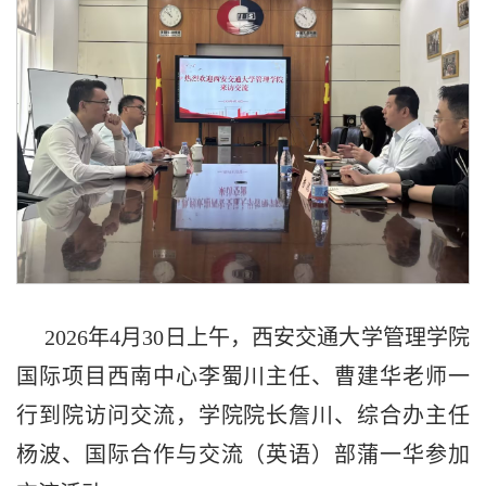
2026年4月30日上午，西安交通大学管理学院
国际项目西南中心李蜀川主任、曹建华老师一
行到院访问交流，学院院长詹川、综合办主任
杨波、国际合作与交流（英语）部蒲一华参加