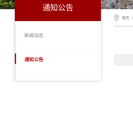
通知公告
首页
新闻动态
通知公告