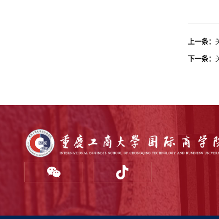
上一条：
下一条：