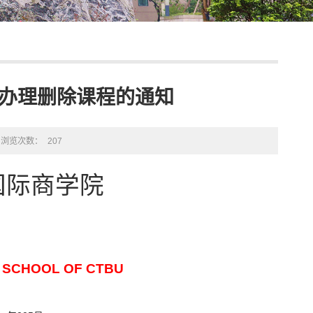
学期办理删除课程的通知
浏览次数：
207
国际商学院
 SCHOOL
OF CTBU