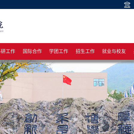
科研工作
国际合作
学团工作
招生工作
就业与校友