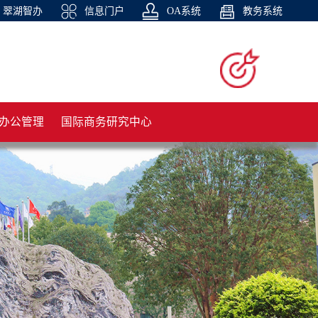
翠湖智办
信息门户
OA系统
教务系统
办公管理
国际商务研究中心