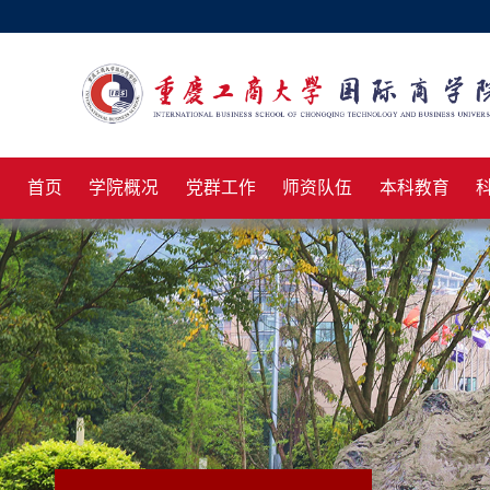
首页
学院概况
党群工作
师资队伍
本科教育