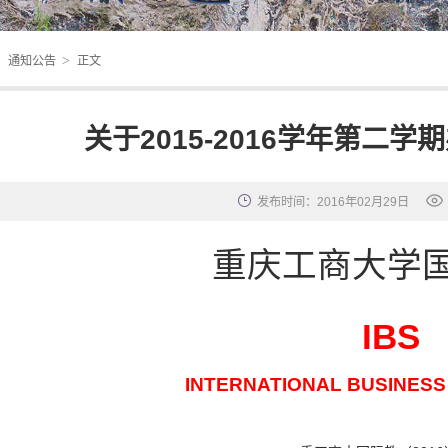
>
>
通知公告
正文
关于2015-2016学年第二
发布时间：2016年02月29日
重庆工商大学
IBS
INTERNATIONAL
BUSINESS