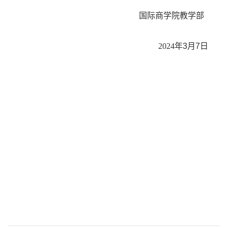
国际商学院教学部
2024
年
3
月
7
日