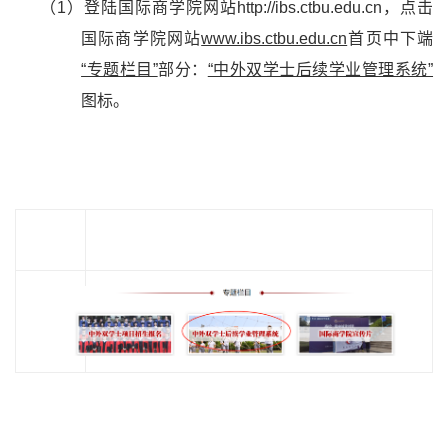
（
1
）登陆国际商学院网站
http://ibs.ctbu.edu.cn
，点击
国际商学院网站
www.ibs.ctbu.edu.cn
首页中下端
“专题栏目”
部分：
“中外双学士后续学业管理系统”
图标。