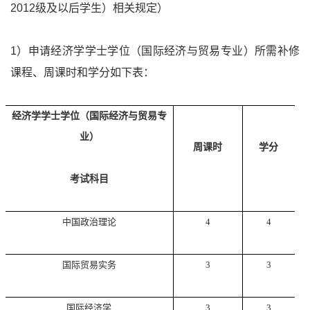
2012
级及以后学生）相关规定）
1
）申请经济学学士学位（国际经济与贸易专业）所需补修
课程、周课时和学分如下表：
经济学学士学位（国际经济与贸易专
业）
周课时
学分
考试科目
中国政治理论
4
4
国际贸易实务
3
3
国际经济学
3
3