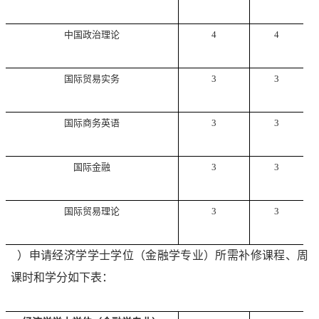
中国政治理论
4
4
国际贸易实务
3
3
国际商务英语
3
3
国际金融
3
3
国际贸易理论
3
3
2
）申请经济学学士学位（金融学专业）所需补修课程、周
课时和学分如下表：