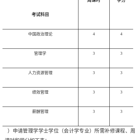
周课时
学分
考试科目
中国政治理论
4
4
管理学
3
3
人力资源管理
3
3
绩效管理
3
3
薪酬管理
3
3
5
）申请管理学学士学位（会计学专业）所需补修课程、周