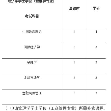
经济学学士学位（金融学专业）
周课时
学分
考试科目
中国政治理论
4
4
国际经济学
3
3
金融学
3
3
金融市场学
3
3
金融风险管理
3
3
3
）申请管理学学士学位（工商管理专业）所需补修课程、