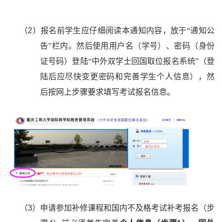
（
2
）报名前学生应仔细阅读本通知内容，放于“通知公
告”栏内。然后使用用户名（学号）、密码（身份
证号码）登陆“中外双学士回国取位报名系统”（登
陆后应尽快变更密码和完善学生个人信息），然
后按网上步骤要求填写考试报名信息。
（
3
）申请参加补修课程和国内不及格考试补考报名（步