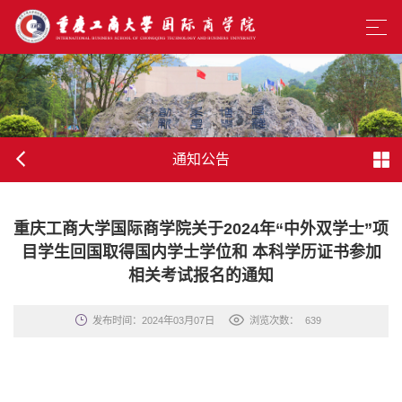
通知公告
重庆工商大学国际商学院关于2024年“中外双学士”项
目学生回国取得国内学士学位和 本科学历证书参加
相关考试报名的通知
发布时间：2024年03月07日
浏览次数：
639