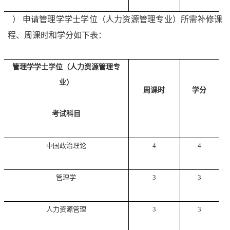
4
）
申请管理学学士学位（人力资源管理专业）所需补修课
程、周课时和学分如下表：
管理学学士学位（人力资源管理专
业）
周课时
学分
考试科目
中国政治理论
4
4
管理学
3
3
人力资源管理
3
3