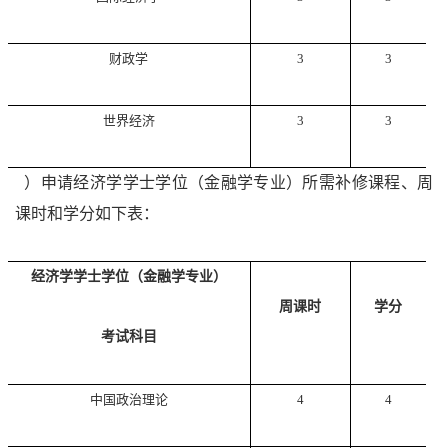
财政学
3
3
世界经济
3
3
2
）申请经济学学士学位（金融学专业）所需补修课程、周
课时和学分如下表：
经济学学士学位（金融学专业）
周课时
学分
考试科目
中国政治理论
4
4