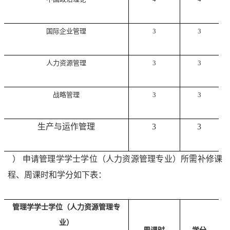
国际企业管理
3
3
人力资源管理
3
3
战略管理
3
3
生产与运作管理
3
3
4
）
申请管理学学士学位（人力资源管理专业）所需补修课
程、周课时和学分如下表：
管理学学士学位（人力资源管理专
业）