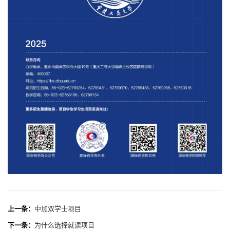
上一条：
中加双学士项目
下一条：
为什么选择就读项目