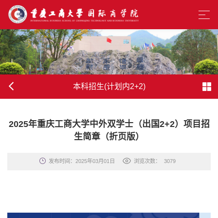
本科招生(计划内2+2)
2025年重庆工商大学中外双学士（出国2+2）项目招
生简章（折页版）
发布时间：2025年03月01日
浏览次数：
3079