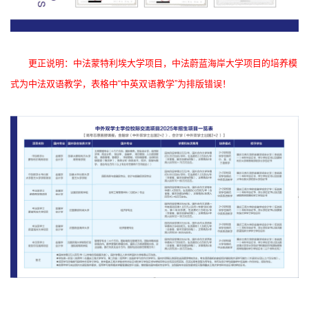
更正说明：中法蒙特利埃大学项目，中法蔚蓝海岸大学项目的培养模
式为中法双语教学，表格中“中英双语教学”为排版错误！