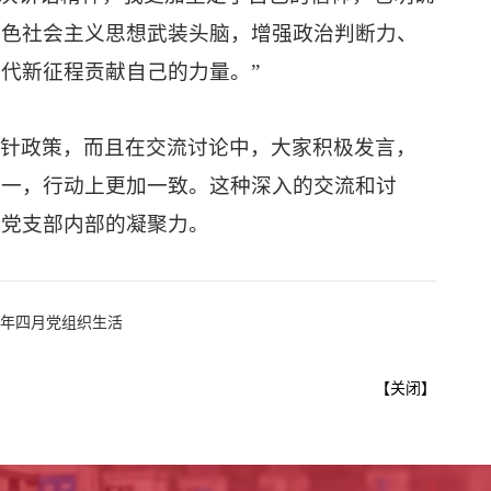
特色社会主义思想武装头脑，增强政治判断力、
代新征程贡献自己的力量。”
方针政策，而且在交流讨论中，大家积极发言，
统一，行动上更加一致。这种深入的交流和讨
了党支部内部的凝聚力。
5年四月党组织生活
【
关闭
】