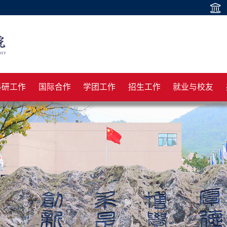
科研工作
国际合作
学团工作
招生工作
就业与校友