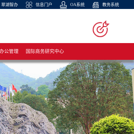
翠湖智办
信息门户
OA系统
教务系统
办公管理
国际商务研究中心