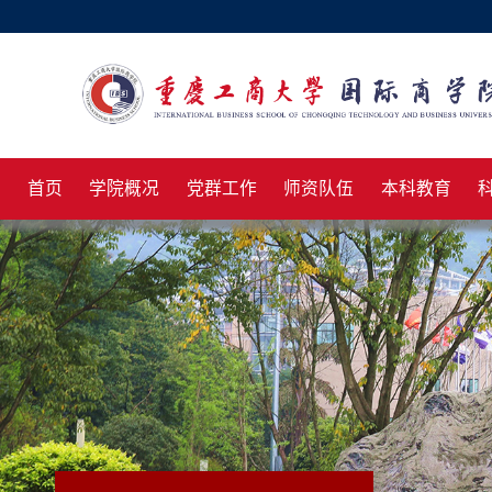
首页
学院概况
党群工作
师资队伍
本科教育