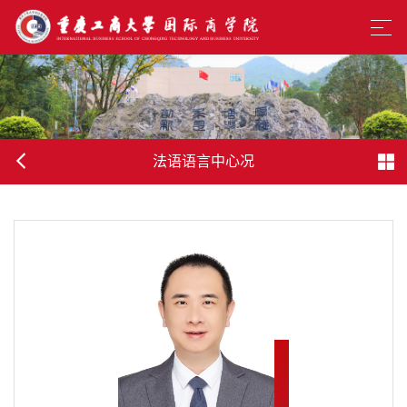
法语语言中心况