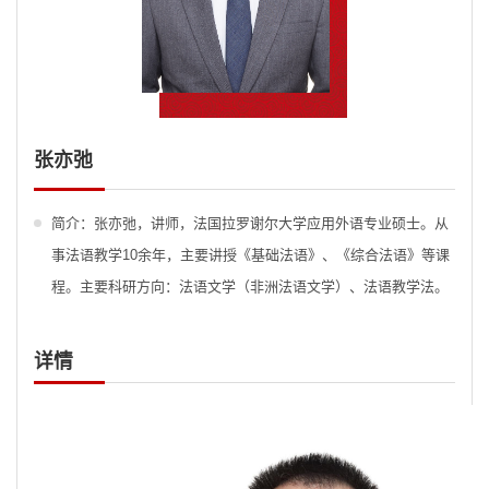
>
张亦弛
简介：张亦弛，讲师，法国拉罗谢尔大学应用外语专业硕士。从
事法语教学10余年，主要讲授《基础法语》、《综合法语》等课
程。主要科研方向：法语文学（非洲法语文学）、法语教学法。
详情