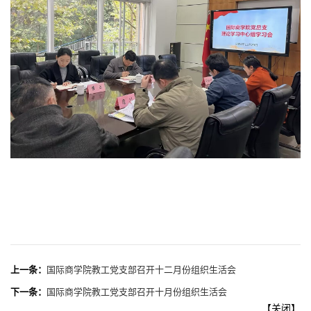
上一条：
国际商学院教工党支部召开十二月份组织生活会
下一条：
国际商学院教工党支部召开十月份组织生活会
【
关闭
】