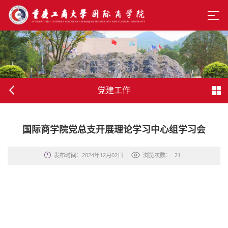
党建工作
国际商学院党总支开展理论学习中心组学习会
发布时间：2024年12月02日
浏览次数：
21