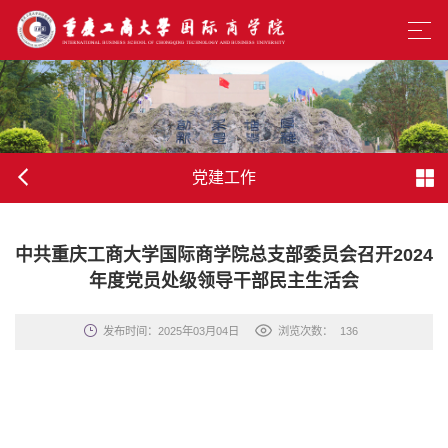
党建工作
中共重庆工商大学国际商学院总支部委员会召开2024
年度党员处级领导干部民主生活会
发布时间：2025年03月04日
浏览次数：
136