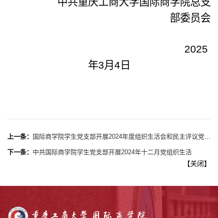
中共重庆工商大学
国际商
学院
总支
部
委员会
                       2025
年
3
月
4
日
上一条：
国际商学院学生党支部开展2024年度组织生活会和民主评议党员工作会
下一条：
中共国际商学院学生党支部开展2024年十二月党组织生活
【
关闭
】