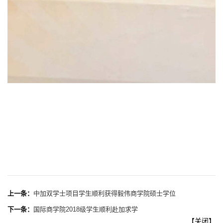
上一条：
中加双学士项目学生顺利获得毅伟商学院硕士学位
下一条：
国际商学院2018级学生顺利赴加求学
【
关闭
】