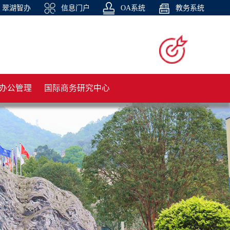
翠湖智办
信息门户
OA系统
教务系统
办公管理
国际商务研究中心