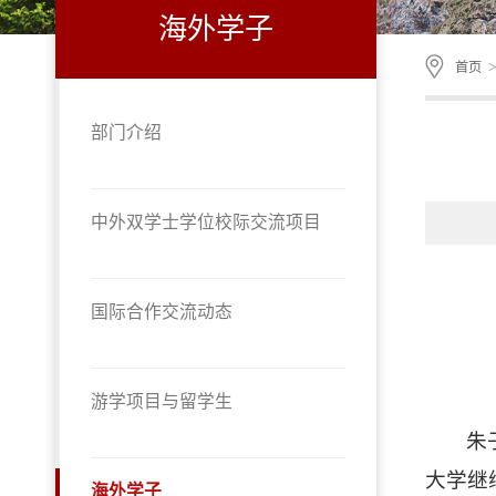
海外学子
首页
部门介绍
中外双学士学位校际交流项目
国际合作交流动态
游学项目与留学生
朱
大学继
海外学子