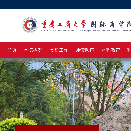
首页
学院概况
党群工作
师资队伍
本科教育