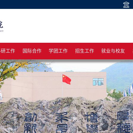
科研工作
国际合作
学团工作
招生工作
就业与校友