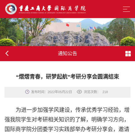
通知公告
“熠熠青春，研梦起航”考研分享会圆满结束
发布时间：2022年05月22日
浏览次数：
218
为进一步加强学风建设，传承优秀学习经验，增
强我院学生对考研相关知识的了解，明确学习方向，
国际商学院分团委学习实践部举办考研分享会，邀请