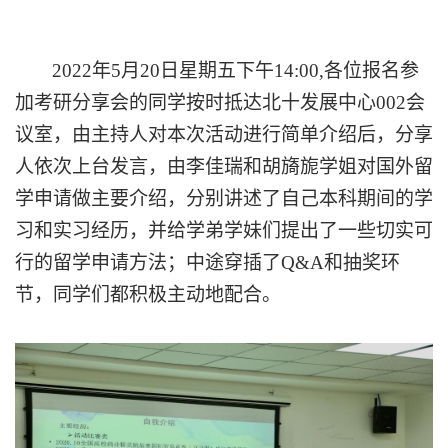
2022年5月20日星期五下午14:00,各位报名参
加考研分享会的同学按时抵达北十发展中心002会
议室，由主持人对本次活动进行简单介绍后，分享
人依次上台发言，由李佳瑞和胡旖旎学姐对国外留
学申请做主要介绍，分别讲述了自己本科期间的学
习和实习经历，并给学弟学妹们提出了一些切实可
行的留学申请方法；中途穿插了Q&A和抽奖环
节，同学们都积极主动地配合。