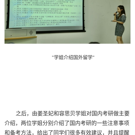
"学姐介绍国外留学"
之后，由姜圣妃和容思贝学姐对国内考研做主要
介绍，两位学姐分别介绍了国内考研的一些注意事项
和备考方法，给出了同学们很多有效建议，并且提醒