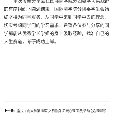
本次考研分享会在国际商学院分团委学习实践部
的有序组织下圆满结束。国际商学院分团委学生会始
终坚持为同学服务，从同学中来到同学中去的理念，
切实考虑同学们的学习需求。希望各位参与分享的同
学都能从优秀学长学姐的身上汲取经验，找准自己的
人生赛道，考研成功上岸。
上一条：
重庆工商大学第18届“文明修身·阳光心理”系列活动之心理知识辩论赛决赛成功举办