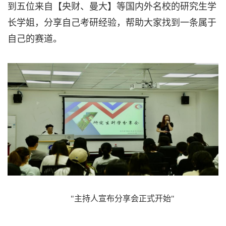
到五位来自【央财、曼大】等国内外名校的研究生学
长学姐，分享自己考研经验，帮助大家找到一条属于
自己的赛道。
"主持人宣布分享会正式开始"