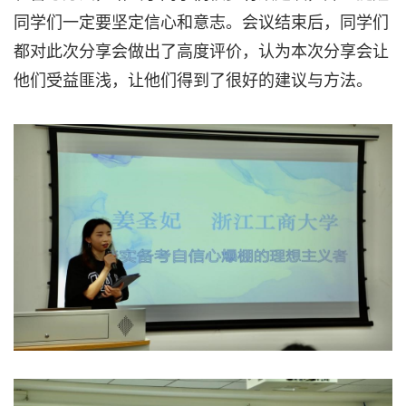
同学们一定要坚定信心和意志。会议结束后，同学们
都对此次分享会做出了高度评价，认为本次分享会让
他们受益匪浅，让他们得到了很好的建议与方法。