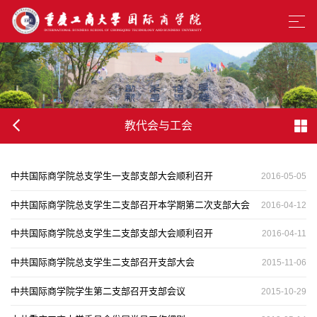
教代会与工会
中共国际商学院总支学生一支部支部大会顺利召开
2016-05-05
中共国际商学院总支学生二支部召开本学期第二次支部大会
2016-04-12
中共国际商学院总支学生二支部支部大会顺利召开
2016-04-11
中共国际商学院总支学生二支部召开支部大会
2015-11-06
中共国际商学院学生第二支部召开支部会议
2015-10-29